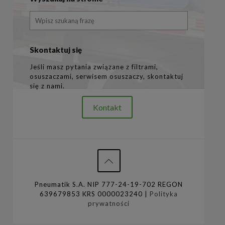
Skontaktuj się
Jeśli masz pytania związane z filtrami,
osuszaczami, serwisem osuszaczy, skontaktuj
się z nami.
Kontakt
Pneumatik S.A. NIP 777-24-19-702 REGON
639679853 KRS 0000023240 |
Polityka
prywatności