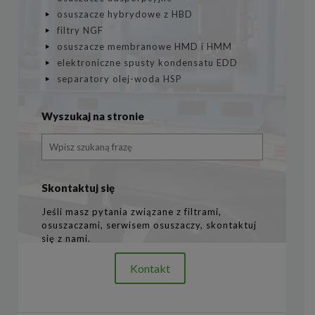
osuszacze hybrydowe z HBD
filtry NGF
osuszacze membranowe HMD i HMM
elektroniczne spusty kondensatu EDD
separatory olej-woda HSP
Wyszukaj na stronie
Skontaktuj się
Jeśli masz pytania związane z filtrami,
osuszaczami, serwisem osuszaczy, skontaktuj
się z nami.
Kontakt