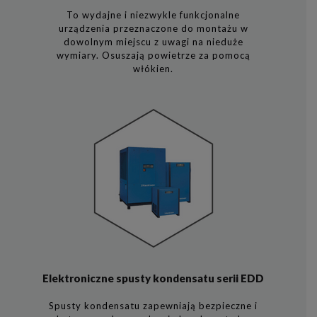
To wydajne i niezwykle funkcjonalne
urządzenia przeznaczone do montażu w
dowolnym miejscu z uwagi na nieduże
wymiary. Osuszają powietrze za pomocą
włókien.
Elektroniczne spusty kondensatu serii EDD
Spusty kondensatu zapewniają bezpieczne i