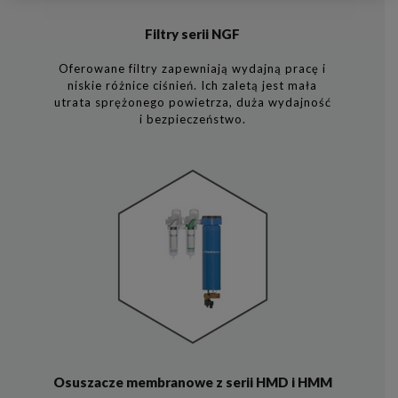
Filtry serii NGF
Oferowane filtry zapewniają wydajną pracę i
niskie różnice ciśnień. Ich zaletą jest mała
utrata sprężonego powietrza, duża wydajność
i bezpieczeństwo.
Osuszacze membranowe z serii HMD i HMM