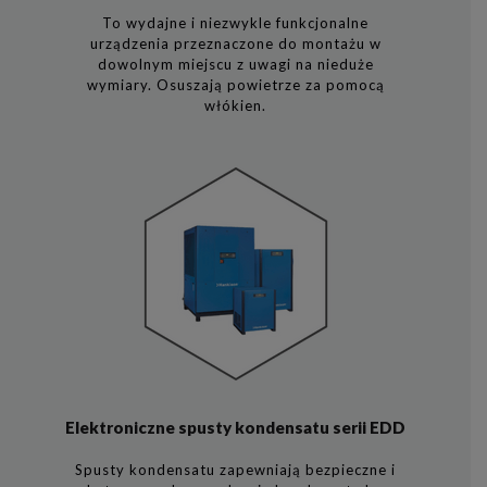
To wydajne i niezwykle funkcjonalne
urządzenia przeznaczone do montażu w
dowolnym miejscu z uwagi na nieduże
wymiary. Osuszają powietrze za pomocą
włókien.
Elektroniczne spusty kondensatu serii EDD
Spusty kondensatu zapewniają bezpieczne i