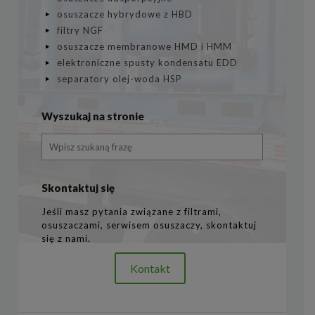
osuszacze hybrydowe z HBD
filtry NGF
osuszacze membranowe HMD i HMM
elektroniczne spusty kondensatu EDD
separatory olej-woda HSP
Wyszukaj na stronie
Skontaktuj się
Jeśli masz pytania związane z filtrami,
osuszaczami, serwisem osuszaczy, skontaktuj
się z nami.
Kontakt