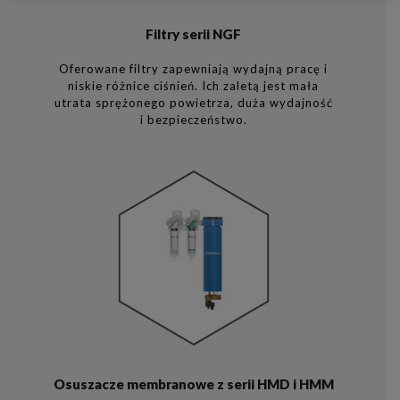
Filtry serii NGF
Oferowane filtry zapewniają wydajną pracę i
niskie różnice ciśnień. Ich zaletą jest mała
utrata sprężonego powietrza, duża wydajność
i bezpieczeństwo.
Osuszacze membranowe z serii HMD i HMM