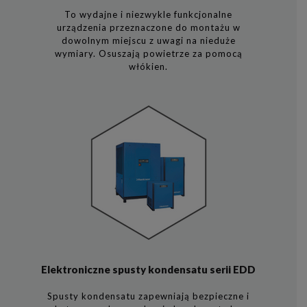
To wydajne i niezwykle funkcjonalne
urządzenia przeznaczone do montażu w
dowolnym miejscu z uwagi na nieduże
wymiary. Osuszają powietrze za pomocą
włókien.
Elektroniczne spusty kondensatu serii EDD
Spusty kondensatu zapewniają bezpieczne i