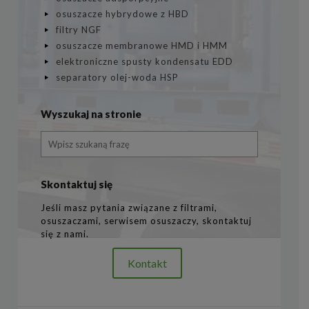
osuszacze hybrydowe z HBD
filtry NGF
osuszacze membranowe HMD i HMM
elektroniczne spusty kondensatu EDD
separatory olej-woda HSP
Wyszukaj na stronie
Skontaktuj się
Jeśli masz pytania związane z filtrami,
osuszaczami, serwisem osuszaczy, skontaktuj
się z nami.
Kontakt