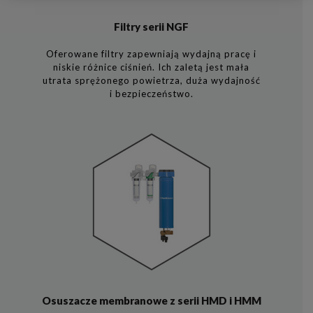
Filtry serii NGF
Oferowane filtry zapewniają wydajną pracę i
niskie różnice ciśnień. Ich zaletą jest mała
utrata sprężonego powietrza, duża wydajność
i bezpieczeństwo.
Osuszacze membranowe z serii HMD i HMM