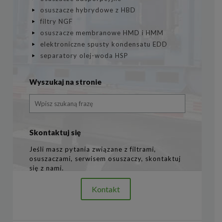
osuszacze hybrydowe z HBD
filtry NGF
osuszacze membranowe HMD i HMM
elektroniczne spusty kondensatu EDD
separatory olej-woda HSP
Wyszukaj na stronie
Skontaktuj się
Jeśli masz pytania związane z filtrami,
osuszaczami, serwisem osuszaczy, skontaktuj
się z nami.
Kontakt