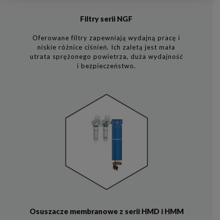
Filtry serii NGF
Oferowane filtry zapewniają wydajną pracę i
niskie różnice ciśnień. Ich zaletą jest mała
utrata sprężonego powietrza, duża wydajność
i bezpieczeństwo.
Osuszacze membranowe z serii HMD i HMM