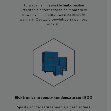
To wydajne i niezwykle funkcjonalne
urządzenia przeznaczone do montażu w
dowolnym miejscu z uwagi na nieduże
wymiary. Osuszają powietrze za pomocą
włókien.
Elektroniczne spusty kondensatu serii EDD
Spusty kondensatu zapewniają bezpieczne i