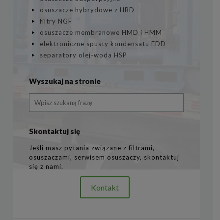
osuszacze hybrydowe z HBD
filtry NGF
osuszacze membranowe HMD i HMM
elektroniczne spusty kondensatu EDD
separatory olej-woda HSP
Wyszukaj na stronie
Skontaktuj się
Jeśli masz pytania związane z filtrami,
osuszaczami, serwisem osuszaczy, skontaktuj
się z nami.
Kontakt