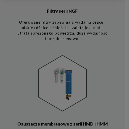
Filtry serii NGF
Oferowane filtry zapewniają wydajną pracę i
niskie różnice ciśnień. Ich zaletą jest mała
utrata sprężonego powietrza, duża wydajność
i bezpieczeństwo.
Osuszacze membranowe z serii HMD i HMM