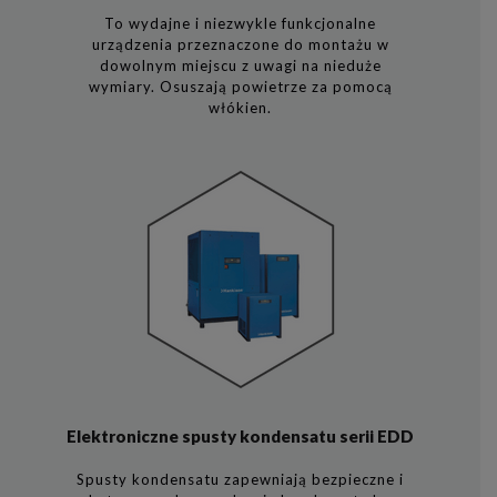
To wydajne i niezwykle funkcjonalne
urządzenia przeznaczone do montażu w
dowolnym miejscu z uwagi na nieduże
wymiary. Osuszają powietrze za pomocą
włókien.
Elektroniczne spusty kondensatu serii EDD
Spusty kondensatu zapewniają bezpieczne i