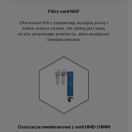
Filtry serii NGF
Oferowane filtry zapewniają wydajną pracę i
niskie różnice ciśnień. Ich zaletą jest mała
utrata sprężonego powietrza, duża wydajność
i bezpieczeństwo.
Osuszacze membranowe z serii HMD i HMM