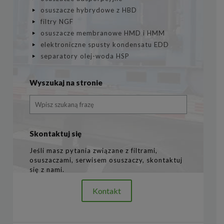
osuszacze hybrydowe z HBD
filtry NGF
osuszacze membranowe HMD i HMM
elektroniczne spusty kondensatu EDD
separatory olej-woda HSP
Wyszukaj na stronie
Skontaktuj się
Jeśli masz pytania związane z filtrami,
osuszaczami, serwisem osuszaczy, skontaktuj
się z nami.
Kontakt