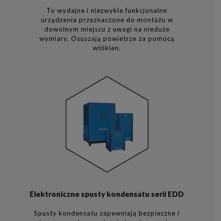
To wydajne i niezwykle funkcjonalne
urządzenia przeznaczone do montażu w
dowolnym miejscu z uwagi na nieduże
wymiary. Osuszają powietrze za pomocą
włókien.
Elektroniczne spusty kondensatu serii EDD
Spusty kondensatu zapewniają bezpieczne i