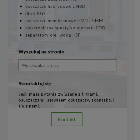
osuszacze hybrydowe z HBD
filtry NGF
osuszacze membranowe HMD i HMM
elektroniczne spusty kondensatu EDD
separatory olej-woda HSP
Wyszukaj na stronie
Skontaktuj się
Jeśli masz pytania związane z filtrami,
osuszaczami, serwisem osuszaczy, skontaktuj
się z nami.
Kontakt