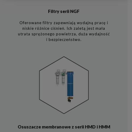
Filtry serii NGF
Oferowane filtry zapewniają wydajną pracę i
niskie różnice ciśnień. Ich zaletą jest mała
utrata sprężonego powietrza, duża wydajność
i bezpieczeństwo.
Osuszacze membranowe z serii HMD i HMM