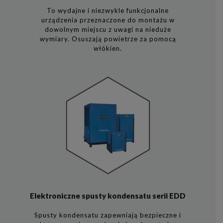
To wydajne i niezwykle funkcjonalne
urządzenia przeznaczone do montażu w
dowolnym miejscu z uwagi na nieduże
wymiary. Osuszają powietrze za pomocą
włókien.
Elektroniczne spusty kondensatu serii EDD
Spusty kondensatu zapewniają bezpieczne i