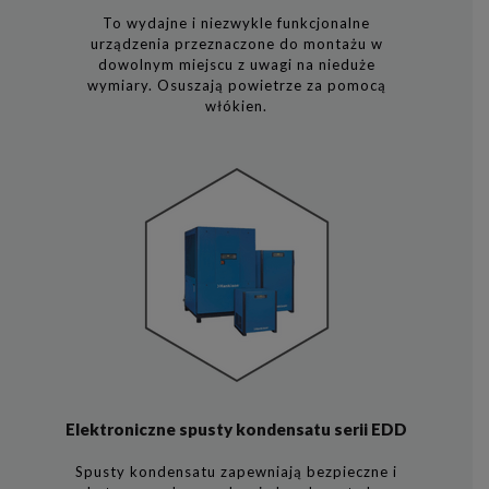
To wydajne i niezwykle funkcjonalne
urządzenia przeznaczone do montażu w
dowolnym miejscu z uwagi na nieduże
wymiary. Osuszają powietrze za pomocą
włókien.
Elektroniczne spusty kondensatu serii EDD
Spusty kondensatu zapewniają bezpieczne i