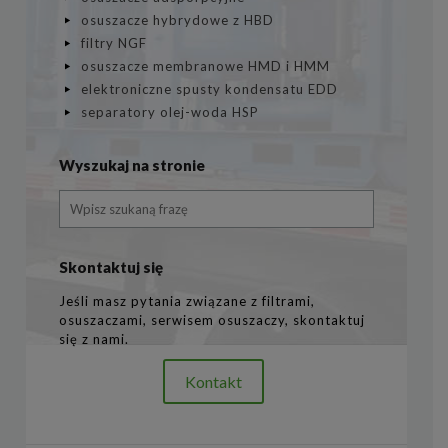
osuszacze hybrydowe z HBD
filtry NGF
osuszacze membranowe HMD i HMM
elektroniczne spusty kondensatu EDD
separatory olej-woda HSP
Wyszukaj na stronie
Skontaktuj się
Jeśli masz pytania związane z filtrami,
osuszaczami, serwisem osuszaczy, skontaktuj
się z nami.
Kontakt