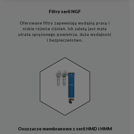
Filtry serii NGF
Oferowane filtry zapewniają wydajną pracę i
niskie różnice ciśnień. Ich zaletą jest mała
utrata sprężonego powietrza, duża wydajność
i bezpieczeństwo.
Osuszacze membranowe z serii HMD i HMM