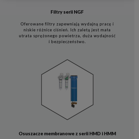
Filtry serii NGF
Oferowane filtry zapewniają wydajną pracę i
niskie różnice ciśnień. Ich zaletą jest mała
utrata sprężonego powietrza, duża wydajność
i bezpieczeństwo.
Osuszacze membranowe z serii HMD i HMM