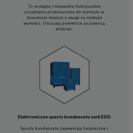
To wydajne i niezwykle funkcjonalne
urządzenia przeznaczone do montażu w
dowolnym miejscu z uwagi na nieduże
wymiary. Osuszają powietrze za pomocą
włókien.
Elektroniczne spusty kondensatu serii EDD
Spusty kondensatu zapewniają bezpieczne i