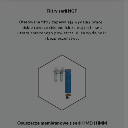
Filtry serii NGF
Oferowane filtry zapewniają wydajną pracę i
niskie różnice ciśnień. Ich zaletą jest mała
utrata sprężonego powietrza, duża wydajność
i bezpieczeństwo.
Osuszacze membranowe z serii HMD i HMM