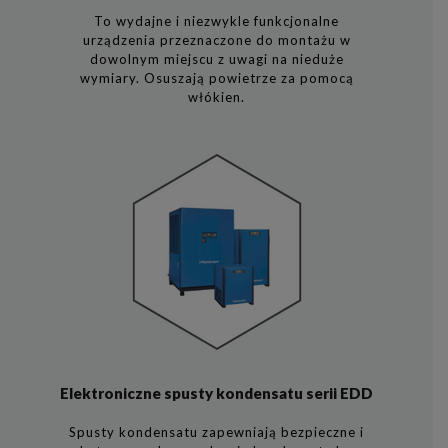
To wydajne i niezwykle funkcjonalne
urządzenia przeznaczone do montażu w
dowolnym miejscu z uwagi na nieduże
wymiary. Osuszają powietrze za pomocą
włókien.
Elektroniczne spusty kondensatu serii EDD
Spusty kondensatu zapewniają bezpieczne i