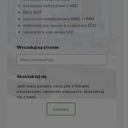
osuszacze hybrydowe z HBD
filtry NGF
osuszacze membranowe HMD i HMM
elektroniczne spusty kondensatu EDD
separatory olej-woda HSP
Wyszukaj na stronie
Skontaktuj się
Jeśli masz pytania związane z filtrami,
osuszaczami, serwisem osuszaczy, skontaktuj
się z nami.
Kontakt