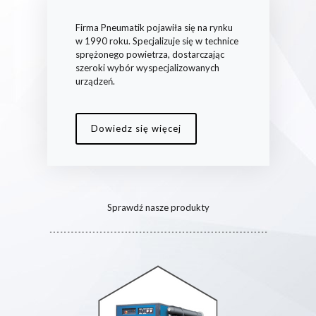
Firma Pneumatik pojawiła się na rynku
w 1990 roku. Specjalizuje się w technice
sprężonego powietrza, dostarczając
szeroki wybór wyspecjalizowanych
urządzeń.
Dowiedz się więcej
Sprawdź nasze produkty