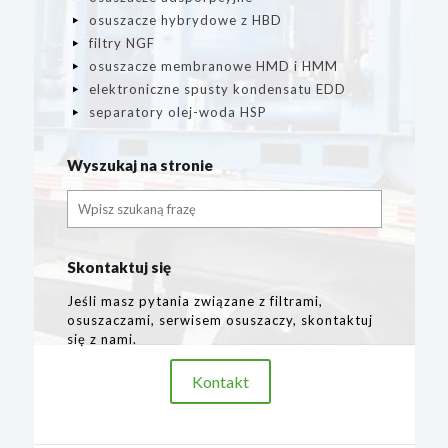
osuszacze hybrydowe z HBD
filtry NGF
osuszacze membranowe HMD i HMM
elektroniczne spusty kondensatu EDD
separatory olej-woda HSP
Wyszukaj na stronie
Skontaktuj się
Jeśli masz pytania związane z filtrami,
osuszaczami, serwisem osuszaczy, skontaktuj
się z nami.
Kontakt