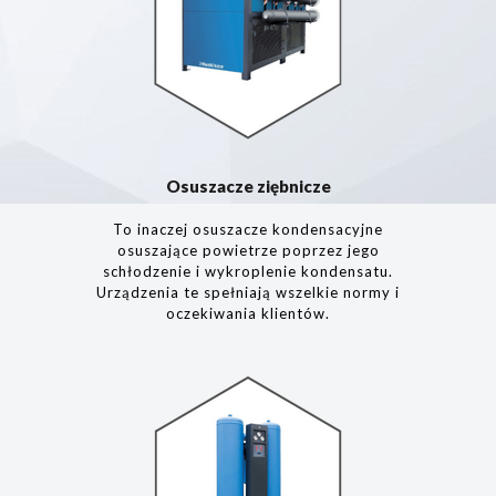
Osuszacze ziębnicze
To inaczej osuszacze kondensacyjne
osuszające powietrze poprzez jego
schłodzenie i wykroplenie kondensatu.
Urządzenia te spełniają wszelkie normy i
oczekiwania klientów.