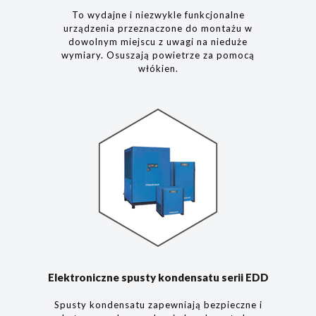
To wydajne i niezwykle funkcjonalne
urządzenia przeznaczone do montażu w
dowolnym miejscu z uwagi na nieduże
wymiary. Osuszają powietrze za pomocą
włókien.
Elektroniczne spusty kondensatu serii EDD
Spusty kondensatu zapewniają bezpieczne i