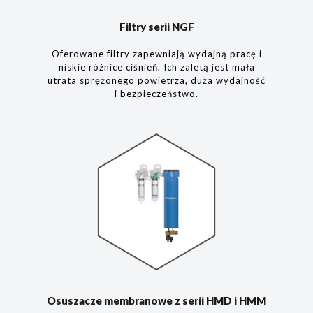
Filtry serii NGF
Oferowane filtry zapewniają wydajną pracę i
niskie różnice ciśnień. Ich zaletą jest mała
utrata sprężonego powietrza, duża wydajność
i bezpieczeństwo.
Osuszacze membranowe z serii HMD i HMM