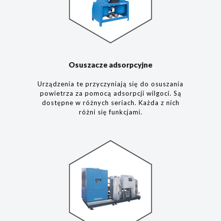
Osuszacze adsorpcyjne
Urządzenia te przyczyniają się do osuszania
powietrza za pomocą adsorpcji wilgoci. Są
dostępne w różnych seriach. Każda z nich
różni się funkcjami.