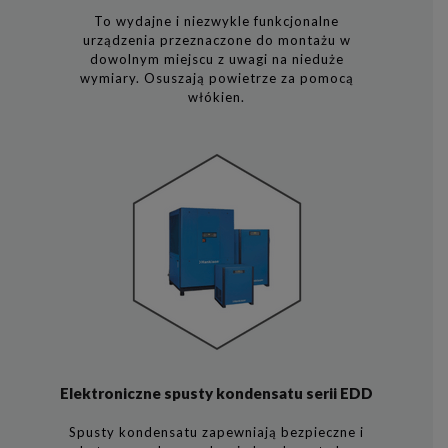
To wydajne i niezwykle funkcjonalne
urządzenia przeznaczone do montażu w
dowolnym miejscu z uwagi na nieduże
wymiary. Osuszają powietrze za pomocą
włókien.
Elektroniczne spusty kondensatu serii EDD
Spusty kondensatu zapewniają bezpieczne i