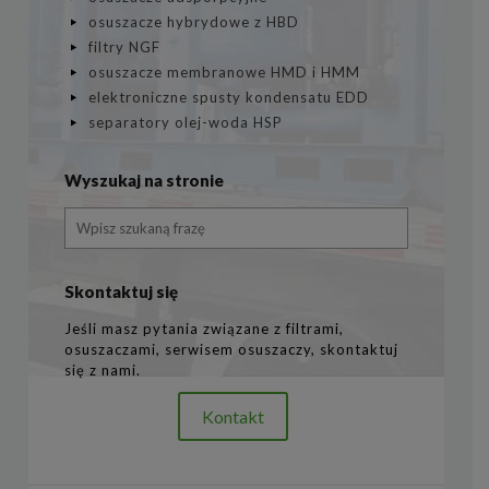
osuszacze hybrydowe z HBD
filtry NGF
osuszacze membranowe HMD i HMM
elektroniczne spusty kondensatu EDD
separatory olej-woda HSP
Wyszukaj na stronie
Skontaktuj się
Jeśli masz pytania związane z filtrami,
osuszaczami, serwisem osuszaczy, skontaktuj
się z nami.
Kontakt