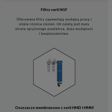
Filtry serii NGF
Oferowane filtry zapewniają wydajną pracę i
niskie różnice ciśnień. Ich zaletą jest mała
utrata sprężonego powietrza, duża wydajność
i bezpieczeństwo.
Osuszacze membranowe z serii HMD i HMM