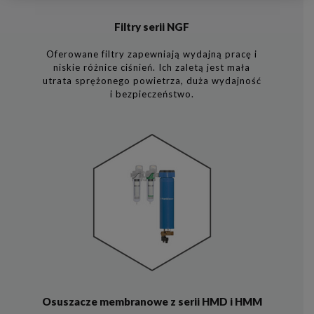
Filtry serii NGF
Oferowane filtry zapewniają wydajną pracę i
niskie różnice ciśnień. Ich zaletą jest mała
utrata sprężonego powietrza, duża wydajność
i bezpieczeństwo.
Osuszacze membranowe z serii HMD i HMM