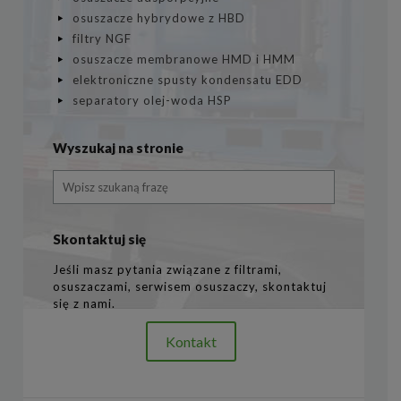
osuszacze hybrydowe z HBD
filtry NGF
osuszacze membranowe HMD i HMM
elektroniczne spusty kondensatu EDD
separatory olej-woda HSP
Wyszukaj na stronie
Skontaktuj się
Jeśli masz pytania związane z filtrami,
osuszaczami, serwisem osuszaczy, skontaktuj
się z nami.
Kontakt