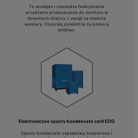
To wydajne i niezwykle funkcjonalne
urządzenia przeznaczone do montażu w
dowolnym miejscu z uwagi na nieduże
wymiary. Osuszają powietrze za pomocą
włókien.
Elektroniczne spusty kondensatu serii EDD
Spusty kondensatu zapewniają bezpieczne i