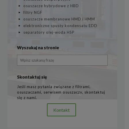
osuszacze hybrydowe z HBD
filtry NGF
osuszacze membranowe HMD i HMM
elektroniczne spusty kondensatu EDD
separatory olej-woda HSP
Wyszukaj na stronie
Skontaktuj się
Jeśli masz pytania związane z filtrami,
osuszaczami, serwisem osuszaczy, skontaktuj
się z nami.
Kontakt