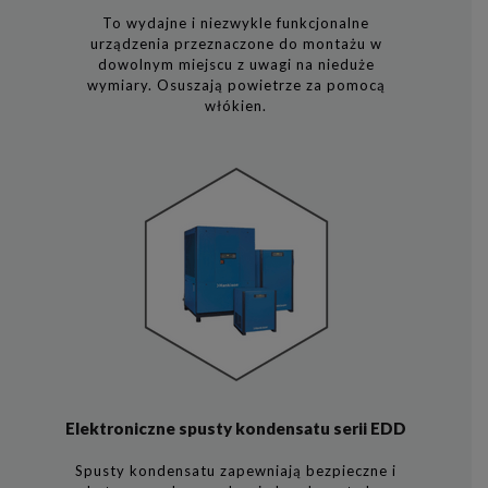
To wydajne i niezwykle funkcjonalne
urządzenia przeznaczone do montażu w
dowolnym miejscu z uwagi na nieduże
wymiary. Osuszają powietrze za pomocą
włókien.
Elektroniczne spusty kondensatu serii EDD
Spusty kondensatu zapewniają bezpieczne i