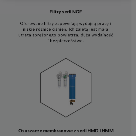
Filtry serii NGF
Oferowane filtry zapewniają wydajną pracę i
niskie różnice ciśnień. Ich zaletą jest mała
utrata sprężonego powietrza, duża wydajność
i bezpieczeństwo.
Osuszacze membranowe z serii HMD i HMM