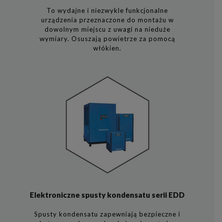
To wydajne i niezwykle funkcjonalne
urządzenia przeznaczone do montażu w
dowolnym miejscu z uwagi na nieduże
wymiary. Osuszają powietrze za pomocą
włókien.
Elektroniczne spusty kondensatu serii EDD
Spusty kondensatu zapewniają bezpieczne i