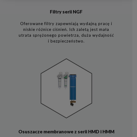
Filtry serii NGF
Oferowane filtry zapewniają wydajną pracę i
niskie różnice ciśnień. Ich zaletą jest mała
utrata sprężonego powietrza, duża wydajność
i bezpieczeństwo.
Osuszacze membranowe z serii HMD i HMM