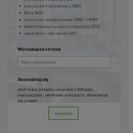
osuszacze hybrydowe z HBD
filtry NGF
osuszacze membranowe HMD i HMM
elektroniczne spusty kondensatu EDD
separatory olej-woda HSP
Wyszukaj na stronie
Skontaktuj się
Jeśli masz pytania związane z filtrami,
osuszaczami, serwisem osuszaczy, skontaktuj
się z nami.
Kontakt